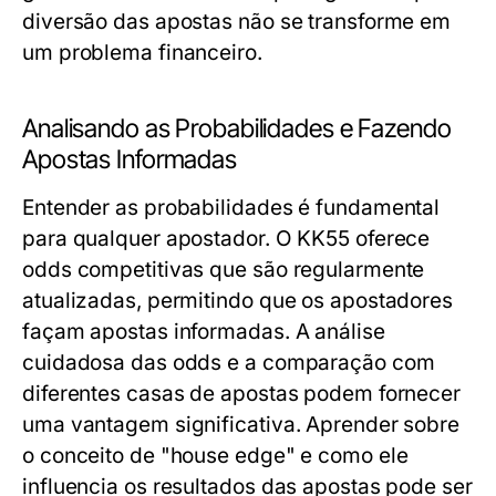
diversão das apostas não se transforme em
um problema financeiro.
Analisando as Probabilidades e Fazendo
Apostas Informadas
Entender as probabilidades é fundamental
para qualquer apostador. O KK55 oferece
odds competitivas que são regularmente
atualizadas, permitindo que os apostadores
façam apostas informadas. A análise
cuidadosa das odds e a comparação com
diferentes casas de apostas podem fornecer
uma vantagem significativa. Aprender sobre
o conceito de "house edge" e como ele
influencia os resultados das apostas pode ser