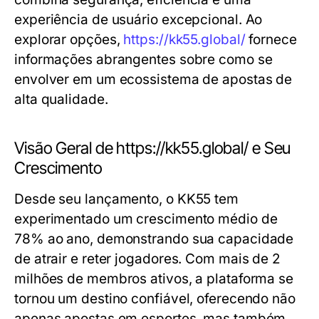
experiência de usuário excepcional. Ao
explorar opções,
https://kk55.global/
fornece
informações abrangentes sobre como se
envolver em um ecossistema de apostas de
alta qualidade.
Visão Geral de https://kk55.global/ e Seu
Crescimento
Desde seu lançamento, o KK55 tem
experimentado um crescimento médio de
78% ao ano, demonstrando sua capacidade
de atrair e reter jogadores. Com mais de 2
milhões de membros ativos, a plataforma se
tornou um destino confiável, oferecendo não
apenas apostas em esportes, mas também