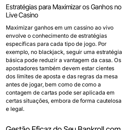
Estratégias para Maximizar os Ganhos no
Live Casino
Maximizar ganhos em um cassino ao vivo
envolve o conhecimento de estratégias
específicas para cada tipo de jogo. Por
exemplo, no blackjack, seguir uma estratégia
básica pode reduzir a vantagem da casa. Os
apostadores também devem estar cientes
dos limites de aposta e das regras da mesa
antes de jogar, bem como de como a
contagem de cartas pode ser aplicada em
certas situações, embora de forma cautelosa
e legal.
Gestão Eficaz do Seu Bankroll com