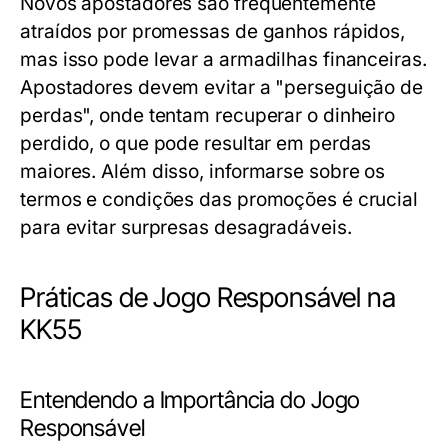
Novos apostadores são frequentemente
atraídos por promessas de ganhos rápidos,
mas isso pode levar a armadilhas financeiras.
Apostadores devem evitar a "perseguição de
perdas", onde tentam recuperar o dinheiro
perdido, o que pode resultar em perdas
maiores. Além disso, informarse sobre os
termos e condições das promoções é crucial
para evitar surpresas desagradáveis.
Práticas de Jogo Responsável na
KK55
Entendendo a Importância do Jogo
Responsável