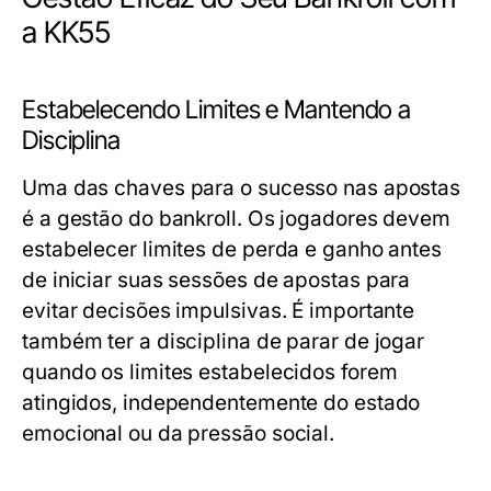
a KK55
Estabelecendo Limites e Mantendo a
Disciplina
Uma das chaves para o sucesso nas apostas
é a gestão do bankroll. Os jogadores devem
estabelecer limites de perda e ganho antes
de iniciar suas sessões de apostas para
evitar decisões impulsivas. É importante
também ter a disciplina de parar de jogar
quando os limites estabelecidos forem
atingidos, independentemente do estado
emocional ou da pressão social.