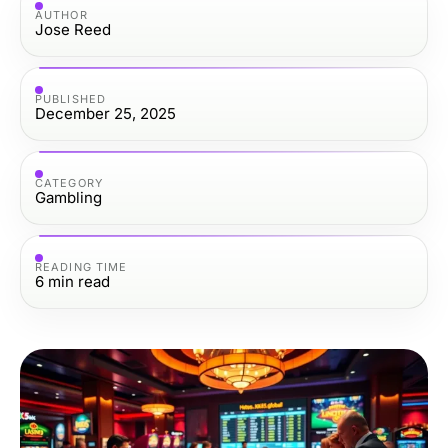
AUTHOR
Jose Reed
PUBLISHED
December 25, 2025
CATEGORY
Gambling
READING TIME
6
min read