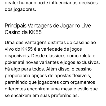
dealer humano pode influenciar as decisões
dos jogadores.
Principais Vantagens de Jogar no Live
Casino da KK55
Uma das vantagens distintas do cassino ao
vivo do KK55 é a variedade de jogos
disponíveis. Desde clássicos como roleta e
poker até novas variantes e jogos exclusivos,
há algo para todos. Além disso, o cassino
proporciona opções de apostas flexíveis,
permitindo que jogadores com orçamentos
diferentes encontrem uma mesa e estilo que
se encaixem em suas preferências.